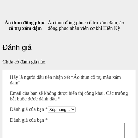
Áo thun đồng phục
Áo thun đồng phục cổ trụ xám đậm, áo
cổ trụ xám đậm
đồng phục nhân viên cơ khí Hiền Kỳ
Đánh giá
Chưa có đánh giá nào.
Hãy là người đầu tiên nhận xét “Áo thun cổ trụ màu xám
đậm”
Email của bạn sẽ không được hiển thị công khai.
Các trường
bắt buộc được đánh dấu
*
Đánh giá của bạn
*
Đánh giá của bạn
*