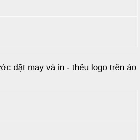
 đặt may và in - thêu logo trên áo