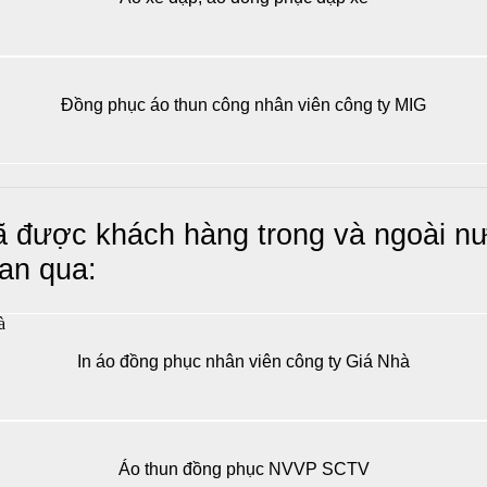
Đồng phục áo thun công nhân viên công ty MIG
được khách hàng trong và ngoài nước
ian qua:
In áo đồng phục nhân viên công ty Giá Nhà
Áo thun đồng phục NVVP SCTV