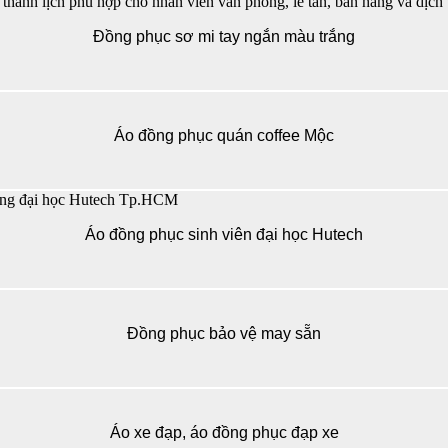
Đồng phục sơ mi tay ngắn màu trắng
Áo đồng phục quán coffee Mộc
Áo đồng phục sinh viên đại học Hutech
Đồng phục bảo vệ may sẵn
Áo xe đạp, áo đồng phục đạp xe