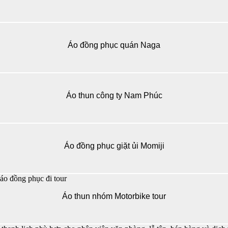
Áo đồng phục quán Naga
Áo thun công ty Nam Phúc
Áo đồng phục giặt ủi Momiji
Áo thun nhóm Motorbike tour